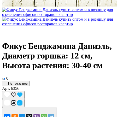
Фикус Бенджамина Даниэль,
Диаметр горшка: 12 см,
Высота растения: 30-40 см
0
Нет отзывов
Арт.
6356