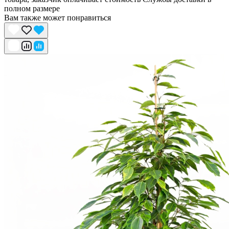
полном размере
Вам также может понравиться