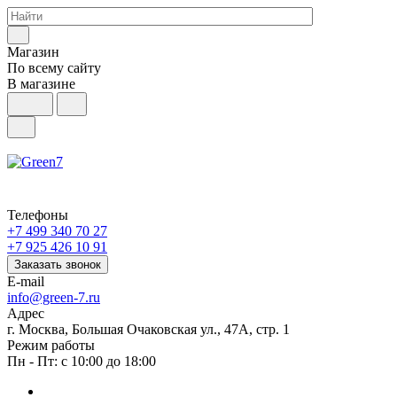
Магазин
По всему сайту
В магазине
Телефоны
+7 499 340 70 27
+7 925 426 10 91
Заказать звонок
E-mail
info@green-7.ru
Адрес
г. Москва, Большая Очаковская ул., 47А, стр. 1
Режим работы
Пн - Пт: с 10:00 до 18:00