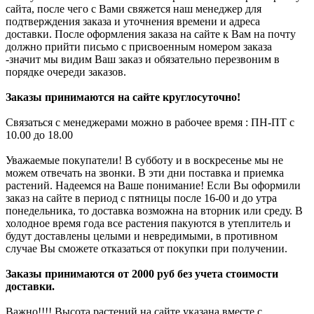
сайта, после чего с Вами свяжется наш менеджер для
подтверждения заказа и уточнения времени и адреса
доставки. После оформления заказа на сайте к Вам на почту
должно прийти письмо с присвоенным номером заказа
-значит мы видим Ваш заказ и обязательно перезвоним в
порядке очереди заказов.
Заказы принимаются на сайте круглосуточно!
Связаться с менеджерами можно в рабочее время : ПН-ПТ с
10.00 до 18.00
Уважаемые покупатели! В субботу и в воскресенье мы не
можем отвечать на звонки. В эти дни поставка и приемка
растений. Надеемся на Ваше понимание! Если Вы оформили
заказ на сайте в период с пятницы после 16-00 и до утра
понедельника, то доставка возможна на вторник или среду. В
холодное время года все растения пакуются в утеплитель и
будут доставлены целыми и невредимыми, в противном
случае Вы сможете отказаться от покупки при получении.
Заказы принимаются от 2000 руб без учета стоимости
доставки.
Важно!!!! Высота растений на сайте указана вместе с