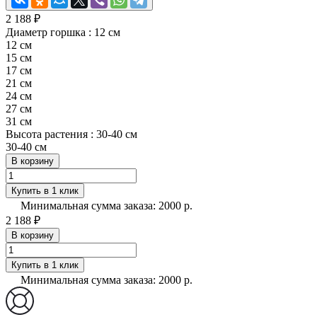
2 188 ₽
Диаметр горшка :
12 см
12 см
15 см
17 см
21 см
24 см
27 см
31 см
Высота растения :
30-40 см
30-40 см
В корзину
Купить в 1 клик
Минимальная сумма заказа: 2000 р.
2 188 ₽
В корзину
Купить в 1 клик
Минимальная сумма заказа: 2000 р.