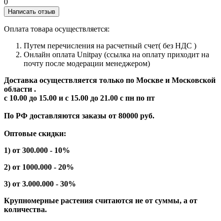
0
Написать отзыв
Оплата товара осуществляется:
Путем перечисления на расчетный счет( без НДС )
Онлайн оплата Unitpay (ссылка на оплату приходит на
почту после модерации менеджером)
Доставка осуществляется только по Москве и Московской
области .
с 10.00 до 15.00 и с 15.00 до 21.00 с пн по пт
По РФ доставляются заказы от 80000 руб.
Оптовые скидки:
1) от 300.000 - 10%
2) от 1000.000 - 20%
3) от 3.000.000 - 30%
Крупномерные растения считаются не от суммы, а от
количества.