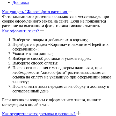
Доставка
Как увидеть "Живое" фото растения
Фото заказанного растения высылаются в мессенджеры при
сборке оформленного заказа на сайте. Если не понравится
растение на высланном фото, то заказ можно отменить.
Как оформить заказ?
Выберите товары и добавьте их в корзину;
Перейдите в раздел «Корзина» и нажмите «Перейти к
оформлению»;
Укажите ваши данные;
Выберите способ доставки и укажите адрес;
Выберите способ оплаты;
После согласования с менеджером наличия и, при
необходимости "живого фото" растения,высылается
ссылка на оплату на указанную при оформлении заказа
эл.почту;
После оплаты заказ передается на сборку и доставку в
согласованный день.
Если возникли вопросы с оформлением заказа, пишите
менеджерам в онлайн-чат.
Как осуществляется доставка в регионы?