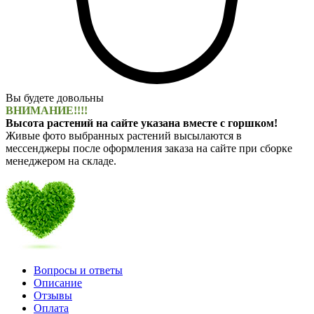
Вы будете довольны
ВНИМАНИЕ!!!!
Высота растений на сайте указана вместе с горшком!
Живые фото выбранных растений высылаются в
мессенджеры после оформления заказа на сайте при сборке
менеджером на складе.
Вопросы и ответы
Описание
Отзывы
Оплата