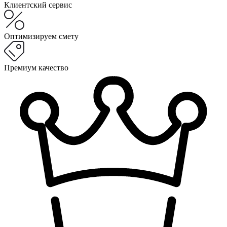
Клиентский сервис
Оптимизируем смету
Премиум качество