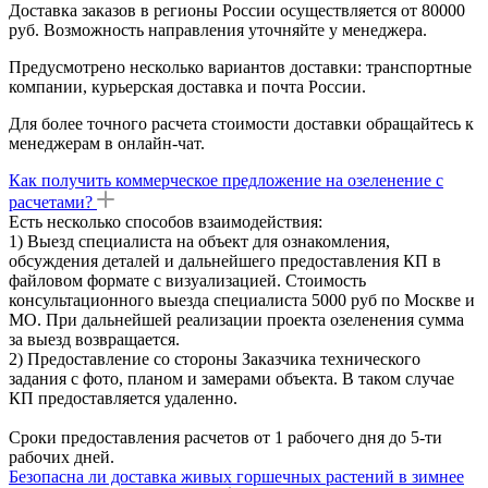
Доставка заказов в регионы России осуществляется от 80000
руб. Возможность направления уточняйте у менеджера.
Предусмотрено несколько вариантов доставки: транспортные
компании, курьерская доставка и почта России.
Для более точного расчета стоимости доставки обращайтесь к
менеджерам в онлайн-чат.
Как получить коммерческое предложение на озеленение с
расчетами?
Есть несколько способов взаимодействия:
1) Выезд специалиста на объект для ознакомления,
обсуждения деталей и дальнейшего предоставления КП в
файловом формате с визуализацией. Стоимость
консультационного выезда специалиста 5000 руб по Москве и
МО. При дальнейшей реализации проекта озеленения сумма
за выезд возвращается.
2) Предоставление со стороны Заказчика технического
задания с фото, планом и замерами объекта. В таком случае
КП предоставляется удаленно.
Сроки предоставления расчетов от 1 рабочего дня до 5-ти
рабочих дней.
Безопасна ли доставка живых горшечных растений в зимнее