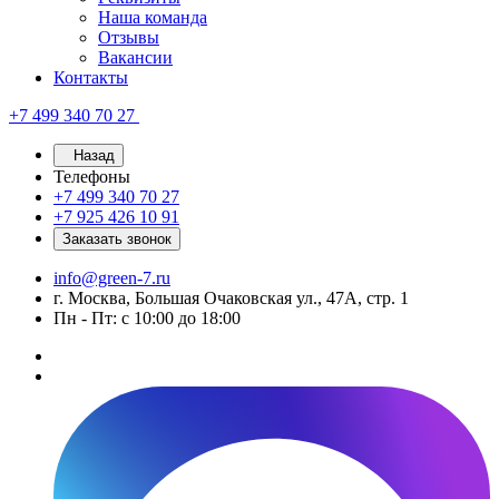
Наша команда
Отзывы
Вакансии
Контакты
+7 499 340 70 27
Назад
Телефоны
+7 499 340 70 27
+7 925 426 10 91
Заказать звонок
info@green-7.ru
г. Москва, Большая Очаковская ул., 47А, стр. 1
Пн - Пт: с 10:00 до 18:00