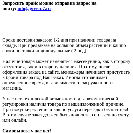
Запросить прайс можно отправив запрос на
почту:
info@green-7.ru
Сроки доставки заказов: 1-2 дня при наличии товара на
складе. При предзаказе на большой объем растений и кашпо
сроки поставки индивидуальные ( 2 нед).
Наличие товара может изменяться ежесекундно, как в сторону
отсутствия, так и в сторону наличия. Поэтому, после
оформления заказа на сайте, менеджеры начинают приступать
к брони товара под Ваш заказ. Иногда это занимает
определенное время, в зависимости от загруженности
магазина.
У нас нет технической возможности для автоматической
регулировки наличия товара по вышеизложенной причине.
При покупке растения и кашпо услуга пересадки бесплатная!
В этом случае заказ должен быть полностью оплачен по счету
или онлайн.
Самовывоза у нас нет!