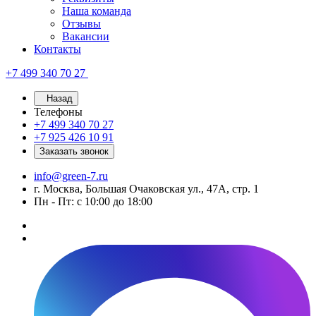
Наша команда
Отзывы
Вакансии
Контакты
+7 499 340 70 27
Назад
Телефоны
+7 499 340 70 27
+7 925 426 10 91
Заказать звонок
info@green-7.ru
г. Москва, Большая Очаковская ул., 47А, стр. 1
Пн - Пт: с 10:00 до 18:00