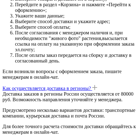
Перейдите в раздел «Корзина» и нажмите «Перейти к
оформлению»;
Укажите ваши данные;
Выберите способ доставки и укажите адрес;
Выберите способ оплаты;
После согласования с менеджером наличия и, при
необходимости "живого фото" растения,высылается
ссылка на оплату на указанную при оформлении заказа
эл.почту;
После оплаты заказ передается на сборку и доставку в
согласованный день.
Если возникли вопросы с оформлением заказа, пишите
менеджерам в онлайн-чат.
Как осуществляется доставка в регионы?
Доставка заказов в регионы России осуществляется от 80000
руб. Возможность направления уточняйте у менеджера.
Предусмотрено несколько вариантов доставки: транспортные
компании, курьерская доставка и почта России.
Для более точного расчета стоимости доставки обращайтесь к
менеджерам в онлайн-чат.