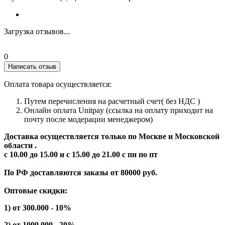
Загрузка отзывов...
0
Написать отзыв
Оплата товара осуществляется:
Путем перечисления на расчетный счет( без НДС )
Онлайн оплата Unitpay (ссылка на оплату приходит на
почту после модерации менеджером)
Доставка осуществляется только по Москве и Московской
области .
с 10.00 до 15.00 и с 15.00 до 21.00 с пн по пт
По РФ доставляются заказы от 80000 руб.
Оптовые скидки:
1) от 300.000 - 10%
2) от 1000.000 - 20%