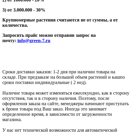
3) от 3.000.000 - 30%
Крупномерные растения считаются не от суммы, а от
количества.
Запросить прайс можно отправив запрос на
почту:
info@green-7.ru
Сроки доставки заказов: 1-2 дня при наличии товара на
складе. При предзаказе на большой объем растений и кашпо
сроки поставки индивидуальные ( 2 нед).
Наличие товара может изменяться ежесекундно, как в сторону
отсутствия, так и в сторону наличия. Поэтому, после
оформления заказа на сайте, менеджеры начинают приступать
к брони товара под Ваш заказ. Иногда это занимает
определенное время, в зависимости от загруженности
магазина.
У нас нет технической возможности для автоматической