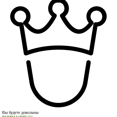
Вы будете довольны