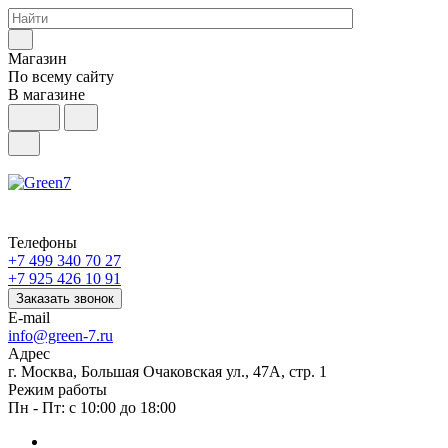
Магазин
По всему сайту
В магазине
Телефоны
+7 499 340 70 27
+7 925 426 10 91
Заказать звонок
E-mail
info@green-7.ru
Адрес
г. Москва, Большая Очаковская ул., 47А, стр. 1
Режим работы
Пн - Пт: с 10:00 до 18:00