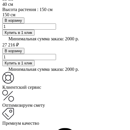
40 см
Высота растения :
150 см
150 см
В корзину
Купить в 1 клик
Минимальная сумма заказа: 2000 р.
27 216 ₽
В корзину
Купить в 1 клик
Минимальная сумма заказа: 2000 р.
Клиентский сервис
Оптимизируем смету
Премиум качество