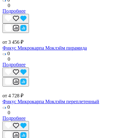
0
Подробнее
от 3 456 ₽
Фикус Микрокарпа Моклэйм пирамида
0
0
Подробнее
от 4 728 ₽
Фикус Микрокарпа Моклэйм переплетенный
0
0
Подробнее