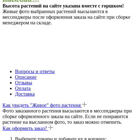
ВНИМАНИЕ!!!!
Высота растений на сайте указана вместе с горшком!
Живые фото выбранных растений высылаются в
мессенджеры после оформления заказа на сайте при сборке
менеджером на складе.
Вопросы и ответы
Описание
Отзывы
Оплата
Доставка
Как увидеть "Живое" фото растения
Фото заказанного растения высылаются в мессенджеры при
сборке оформленного заказа на сайте. Если не понравится
растение на высланном фото, то заказ можно отменить.
Как оформить заказ?
Выберите товары и добавьте их в корзину;