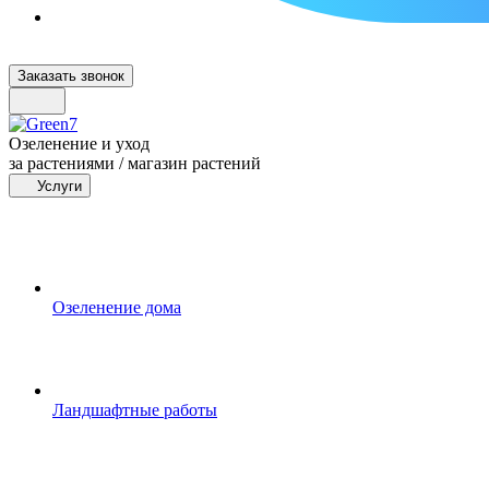
Заказать звонок
Озеленение и уход
за растениями / магазин растений
Услуги
Озеленение дома
Ландшафтные работы