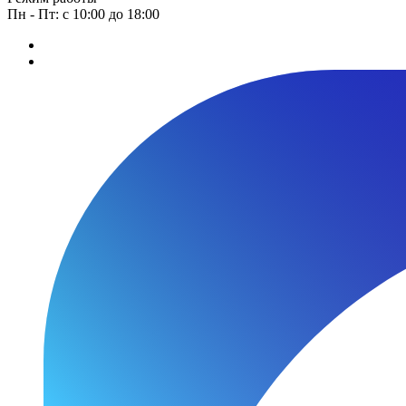
Пн - Пт: с 10:00 до 18:00