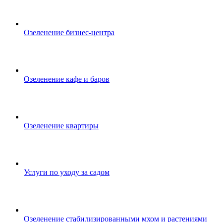
Озеленение бизнес-центра
Озеленение кафе и баров
Озеленение квартиры
Услуги по уходу за садом
Озеленение стабилизированными мхом и растениями