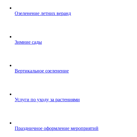
Озеленение летних веранд
Зимние сады
Вертикальное озеленение
Услуги по уходу за растениями
Праздничное оформление мероприятий