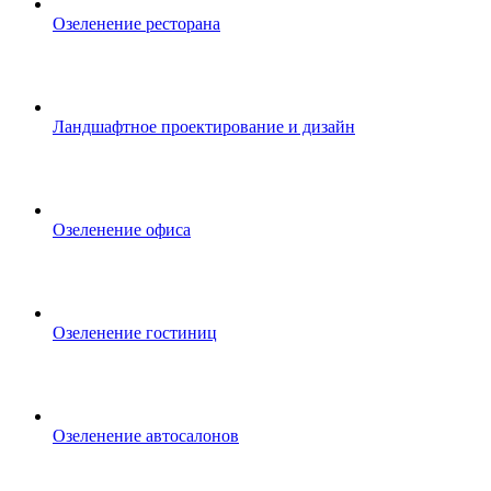
Озеленение ресторана
Ландшафтное проектирование и дизайн
Озеленение офиса
Озеленение гостиниц
Озеленение автосалонов