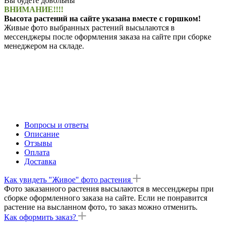
Вы будете довольны
ВНИМАНИЕ!!!!
Высота растений на сайте указана вместе с горшком!
Живые фото выбранных растений высылаются в
мессенджеры после оформления заказа на сайте при сборке
менеджером на складе.
Вопросы и ответы
Описание
Отзывы
Оплата
Доставка
Как увидеть "Живое" фото растения
Фото заказанного растения высылаются в мессенджеры при
сборке оформленного заказа на сайте. Если не понравится
растение на высланном фото, то заказ можно отменить.
Как оформить заказ?