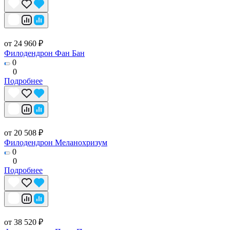
от 24 960 ₽
Филодендрон Фан Бан
0
0
Подробнее
от 20 508 ₽
Филодендрон Меланохризум
0
0
Подробнее
от 38 520 ₽