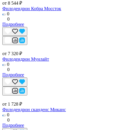
от 8 544 ₽
Филодендрон Кобра Моссток
0
0
Подробнее
от 7 320 ₽
Филодендрон Мунлайт
0
0
Подробнее
от 1 728 ₽
Филодендрон сканденс Миканс
0
0
Подробнее