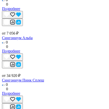
0
Подробнее
от 7 056 ₽
Сингониум Альба
0
0
Подробнее
от 34 920 ₽
Сингониум Пинк Сплеш
0
0
Подробнее