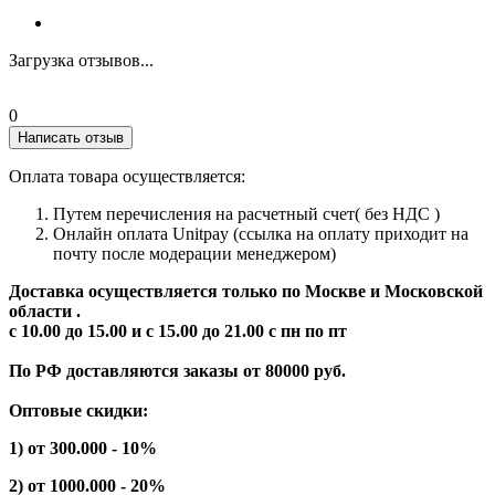
Загрузка отзывов...
0
Написать отзыв
Оплата товара осуществляется:
Путем перечисления на расчетный счет( без НДС )
Онлайн оплата Unitpay (ссылка на оплату приходит на
почту после модерации менеджером)
Доставка осуществляется только по Москве и Московской
области .
с 10.00 до 15.00 и с 15.00 до 21.00 с пн по пт
По РФ доставляются заказы от 80000 руб.
Оптовые скидки:
1) от 300.000 - 10%
2) от 1000.000 - 20%