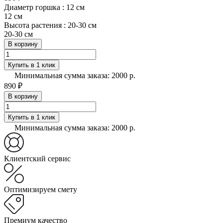
Диаметр горшка :
12 см
12 см
Высота растения :
20-30 см
20-30 см
В корзину
Купить в 1 клик
Минимальная сумма заказа: 2000 р.
890 ₽
В корзину
Купить в 1 клик
Минимальная сумма заказа: 2000 р.
Клиентский сервис
Оптимизируем смету
Премиум качество