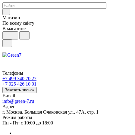
Магазин
По всему сайту
В магазине
Телефоны
+7 499 340 70 27
+7 925 426 10 91
Заказать звонок
E-mail
info@green-7.ru
Адрес
г. Москва, Большая Очаковская ул., 47А, стр. 1
Режим работы
Пн - Пт: с 10:00 до 18:00