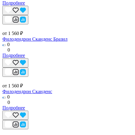
Подробнее
от 1 560 ₽
Филодендрон Сканденс Бразил
0
0
Подробнее
от 1 560 ₽
Филодендрон Сканденс
0
0
Подробнее