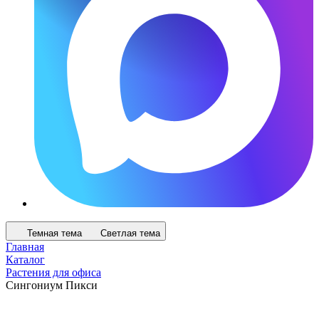
Темная тема
Светлая тема
Главная
Каталог
Растения для офиса
Сингониум Пикси