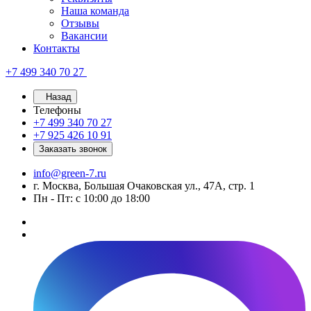
Наша команда
Отзывы
Вакансии
Контакты
+7 499 340 70 27
Назад
Телефоны
+7 499 340 70 27
+7 925 426 10 91
Заказать звонок
info@green-7.ru
г. Москва, Большая Очаковская ул., 47А, стр. 1
Пн - Пт: с 10:00 до 18:00