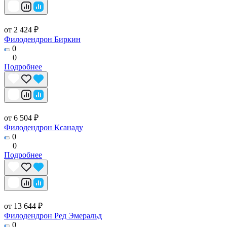
от 2 424 ₽
Филодендрон Биркин
0
0
Подробнее
от 6 504 ₽
Филодендрон Ксанаду
0
0
Подробнее
от 13 644 ₽
Филодендрон Ред Эмеральд
0