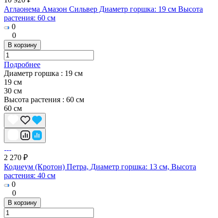
Аглаонема Амазон Сильвер Диаметр горшка: 19 см Высота
растения: 60 см
0
0
В корзину
Подробнее
Диаметр горшка :
19 см
19 см
30 см
Высота растения :
60 см
60 см
2 270 ₽
Кодиеум (Кротон) Петра, Диаметр горшка: 13 см, Высота
растения: 40 см
0
0
В корзину