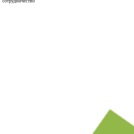
сотрудничество