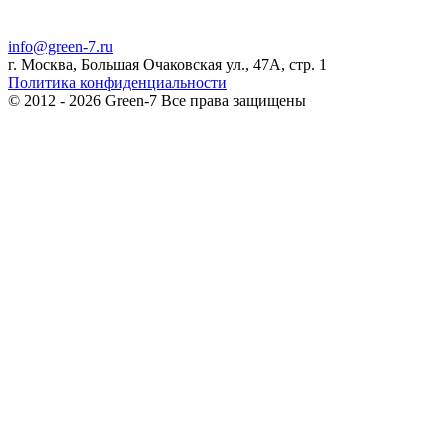
info@green-7.ru
г. Москва, Большая Очаковская ул., 47А, стр. 1
Политика конфиденциальности
© 2012 - 2026 Green-7 Все права защищены