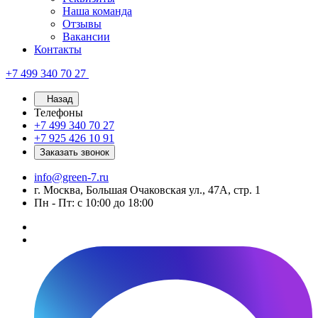
Наша команда
Отзывы
Вакансии
Контакты
+7 499 340 70 27
Назад
Телефоны
+7 499 340 70 27
+7 925 426 10 91
Заказать звонок
info@green-7.ru
г. Москва, Большая Очаковская ул., 47А, стр. 1
Пн - Пт: с 10:00 до 18:00