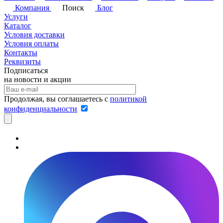
Компания
Поиск
Блог
Услуги
Каталог
Условия доставки
Условия оплаты
Контакты
Реквизиты
Подписаться
на новости и акции
Продолжая, вы соглашаетесь с
политикой
конфиденциальности