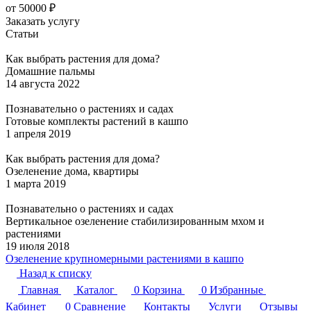
от 50000 ₽
Заказать услугу
Статьи
Как выбрать растения для дома?
Домашние пальмы
14 августа 2022
Познавательно о растениях и садах
Готовые комплекты растений в кашпо
1 апреля 2019
Как выбрать растения для дома?
Озеленение дома, квартиры
1 марта 2019
Познавательно о растениях и садах
Вертикальное озеленение стабилизированным мхом и
растениями
19 июля 2018
Озеленение крупномерными растениями в кашпо
Назад к списку
Главная
Каталог
0
Корзина
0
Избранные
Кабинет
0
Сравнение
Контакты
Услуги
Отзывы