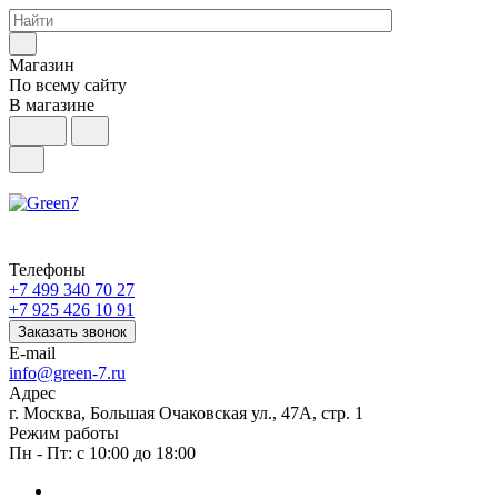
Магазин
По всему сайту
В магазине
Телефоны
+7 499 340 70 27
+7 925 426 10 91
Заказать звонок
E-mail
info@green-7.ru
Адрес
г. Москва, Большая Очаковская ул., 47А, стр. 1
Режим работы
Пн - Пт: с 10:00 до 18:00