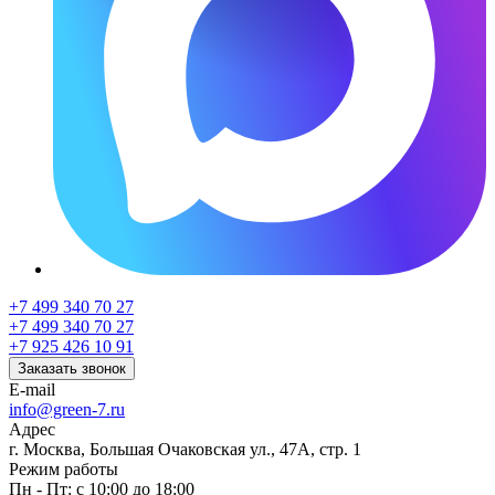
+7 499 340 70 27
+7 499 340 70 27
+7 925 426 10 91
Заказать звонок
E-mail
info@green-7.ru
Адрес
г. Москва, Большая Очаковская ул., 47А, стр. 1
Режим работы
Пн - Пт: с 10:00 до 18:00