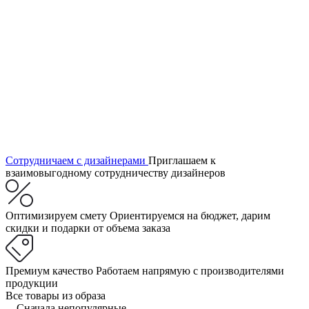
Сотрудничаем с дизайнерами
Приглашаем к
взаимовыгодному сотрудничеству дизайнеров
Оптимизируем смету
Ориентируемся на бюджет, дарим
скидки и подарки от объема заказа
Премиум качество
Работаем напрямую с производителями
продукции
Все товары из образа
Сначала непопулярные