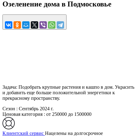
Озеленение дома в Подмосковье
Задача: Подобрать крупные растения и кашпо в дом. Украсить
и добавить еще больше положительной энергетики к
прекрасному пространству.
Сезон
:
Сентябрь 2024 г.
Ценовая категория
:
от 250000 до 1500000
Клиентский сервис
Нацелены на долгосрочное