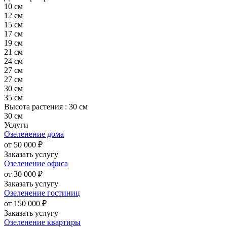
10 см
12 см
15 см
17 см
19 см
21 см
24 см
27 см
27 cм
30 см
35 см
Высота растения :
30 см
30 см
Услуги
Озеленение дома
от 50 000 ₽
Заказать услугу
Озеленение офиса
от 30 000 ₽
Заказать услугу
Озеленение гостиниц
от 150 000 ₽
Заказать услугу
Озеленение квартиры