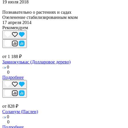
19 июля 2018
Познавательно о растениях и садах
Озеленение стабилизированным мхом
17 апреля 2014
Рекомендуем
от 1 188 ₽
Замиокулькас (Долларовое дерево)
0
0
Подробнее
от 828 ₽
Соланум (Паслен)
0
0
Подробнее