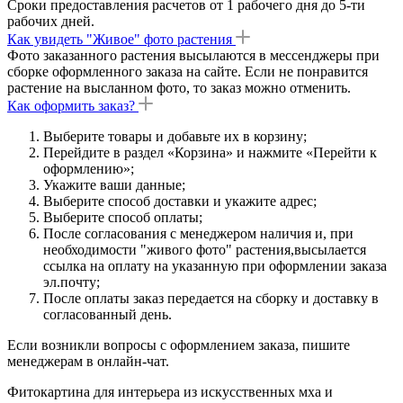
Сроки предоставления расчетов от 1 рабочего дня до 5-ти
рабочих дней.
Как увидеть "Живое" фото растения
Фото заказанного растения высылаются в мессенджеры при
сборке оформленного заказа на сайте. Если не понравится
растение на высланном фото, то заказ можно отменить.
Как оформить заказ?
Выберите товары и добавьте их в корзину;
Перейдите в раздел «Корзина» и нажмите «Перейти к
оформлению»;
Укажите ваши данные;
Выберите способ доставки и укажите адрес;
Выберите способ оплаты;
После согласования с менеджером наличия и, при
необходимости "живого фото" растения,высылается
ссылка на оплату на указанную при оформлении заказа
эл.почту;
После оплаты заказ передается на сборку и доставку в
согласованный день.
Если возникли вопросы с оформлением заказа, пишите
менеджерам в онлайн-чат.
Фитокартина для интерьера из искусственных мха и