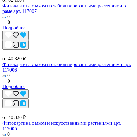
Фитокартина с мхом и стабилизированными растениями в
раме арт. 117007
0
0
Подробнее
от 40 320 ₽
Фитокартина с мхом и стабилизированными растениями арт.
117006
0
0
Подробнее
от 40 320 ₽
Фитокартина с мхом и искусственными растениями арт.
117005
0