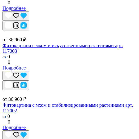
0
Подробнее
от 36 960 ₽
Фитокартина с мхом и искусственными растениями арт.
117003
0
0
Подробнее
от 36 960 ₽
Фитокартина с мхом и стабилизированными растениями арт.
117002
0
0
Подробнее