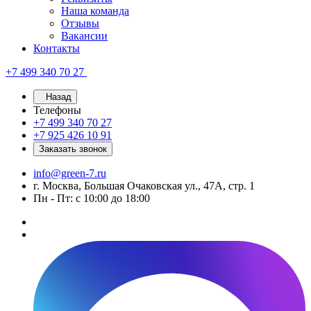
Наша команда
Отзывы
Вакансии
Контакты
+7 499 340 70 27
Назад
Телефоны
+7 499 340 70 27
+7 925 426 10 91
Заказать звонок
info@green-7.ru
г. Москва, Большая Очаковская ул., 47А, стр. 1
Пн - Пт: с 10:00 до 18:00