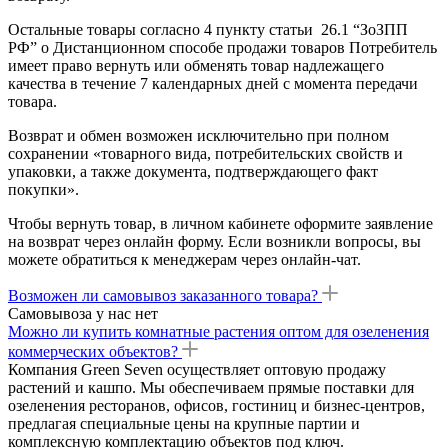
Остальные товары согласно 4 пункту статьи 26.1 “ЗоЗПП
РФ” о Дистанционном способе продажи товаров Потребитель
имеет право вернуть или обменять товар надлежащего
качества в течение 7 календарных дней с момента передачи
товара.
Возврат и обмен возможен исключительно при полном
сохранении «товарного вида, потребительских свойств и
упаковки, а также документа, подтверждающего факт
покупки».
Чтобы вернуть товар, в личном кабинете оформите заявление
на возврат через онлайн форму. Если возникли вопросы, вы
можете обратиться к менеджерам через онлайн-чат.
Возможен ли самовывоз заказанного товара?
Самовывоза у нас нет
Можно ли купить комнатные растения оптом для озеленения
коммерческих объектов?
Компания Green Seven осуществляет оптовую продажу
растений и кашпо. Мы обеспечиваем прямые поставки для
озеленения ресторанов, офисов, гостиниц и бизнес-центров,
предлагая специальные цены на крупные партии и
комплексную комплектацию объектов под ключ.