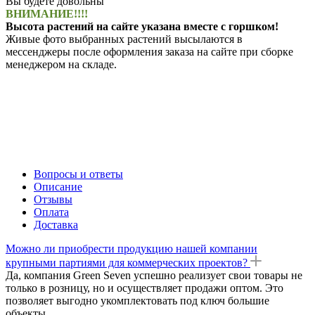
Вы будете довольны
ВНИМАНИЕ!!!!
Высота растений на сайте указана вместе с горшком!
Живые фото выбранных растений высылаются в
мессенджеры после оформления заказа на сайте при сборке
менеджером на складе.
Вопросы и ответы
Описание
Отзывы
Оплата
Доставка
Можно ли приобрести продукцию нашей компании
крупными партиями для коммерческих проектов?
Да, компания Green Seven успешно реализует свои товары не
только в розницу, но и осуществляет продажи оптом. Это
позволяет выгодно укомплектовать под ключ большие
объекты.