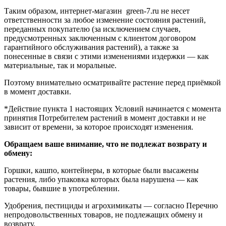
Таким образом, интернет-магазин green-7.ru не несет
ответственности за любое изменение состояния растений,
переданных покупателю (за исключением случаев,
предусмотренных заключенным с клиентом договором
гарантийного обслуживания растений), а также за
понесенные в связи с этими изменениями издержки — как
материальные, так и моральные.
Поэтому внимательно осматривайте растение перед приёмкой
в момент доставки.
*Действие пункта 1 настоящих Условий начинается с момента
принятия Потребителем растений в момент доставки и не
зависит от времени, за которое происходят изменения.
Обращаем ваше внимание, что не подлежат возврату и
обмену:
Горшки, кашпо, контейнеры, в которые были высажены
растения, либо упаковка которых была нарушена — как
товары, бывшие в употреблении.
Удобрения, пестициды и агрохимикаты — согласно Перечню
непродовольственных товаров, не подлежащих обмену и
возврату.