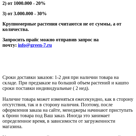
2) от 1000.000 - 20%
3) от 3.000.000 - 30%
Крупномерные растения считаются не от суммы, а от
количества.
Запросить прайс можно отправив запрос на
почту:
info@green-7.ru
Сроки доставки заказов: 1-2 дня при наличии товара на
складе. При предзаказе на большой объем растений и кашпо
сроки поставки индивидуальные ( 2 нед).
Наличие товара может изменяться ежесекундно, как в сторону
отсутствия, так и в сторону наличия. Поэтому, после
оформления заказа на сайте, менеджеры начинают приступать
к брони товара под Ваш заказ. Иногда это занимает
определенное время, в зависимости от загруженности
магазина.