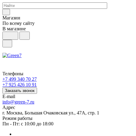
Магазин
По всему сайту
В магазине
Телефоны
+7 499 340 70 27
+7 925 426 10 91
Заказать звонок
E-mail
info@green-7.ru
Адрес
г. Москва, Большая Очаковская ул., 47А, стр. 1
Режим работы
Пн - Пт: с 10:00 до 18:00