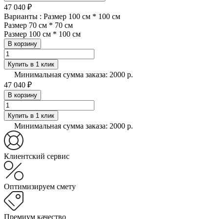
47 040 ₽
Варианты :
Размер 100 см * 100 см
Размер 70 см * 70 см
Размер 100 см * 100 см
В корзину
Купить в 1 клик
Минимальная сумма заказа: 2000 р.
47 040 ₽
В корзину
Купить в 1 клик
Минимальная сумма заказа: 2000 р.
Клиентский сервис
Оптимизируем смету
Премиум качество