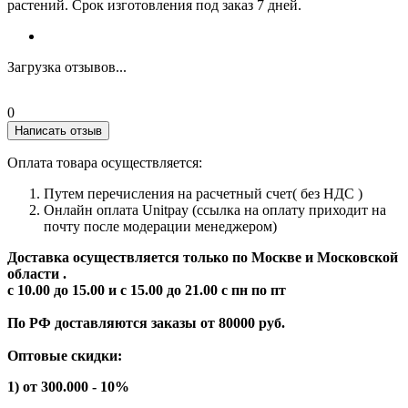
растений. Срок изготовления под заказ 7 дней.
Загрузка отзывов...
0
Написать отзыв
Оплата товара осуществляется:
Путем перечисления на расчетный счет( без НДС )
Онлайн оплата Unitpay (ссылка на оплату приходит на
почту после модерации менеджером)
Доставка осуществляется только по Москве и Московской
области .
с 10.00 до 15.00 и с 15.00 до 21.00 с пн по пт
По РФ доставляются заказы от 80000 руб.
Оптовые скидки:
1) от 300.000 - 10%