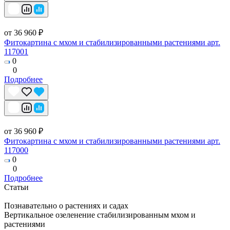
от 36 960 ₽
Фитокартина с мхом и стабилизированными растениями арт.
117001
0
0
Подробнее
от 36 960 ₽
Фитокартина с мхом и стабилизированными растениями арт.
117000
0
0
Подробнее
Статьи
Познавательно о растениях и садах
Вертикальное озеленение стабилизированным мхом и
растениями